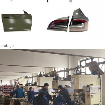
 trabajo