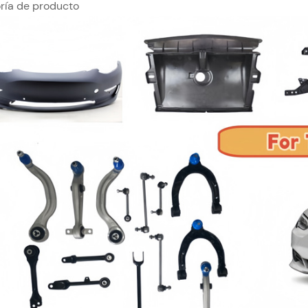
ría de producto