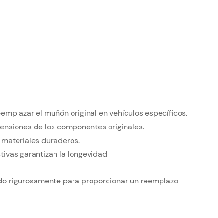
emplazar el muñón original en vehículos específicos.
mensiones de los componentes originales.
 materiales duraderos.
tivas garantizan la longevidad
ado rigurosamente para proporcionar un reemplazo