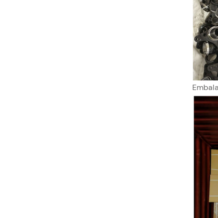
Embala