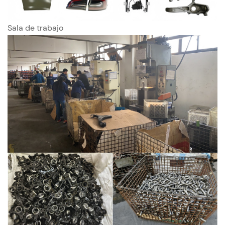
Sala de trabajo