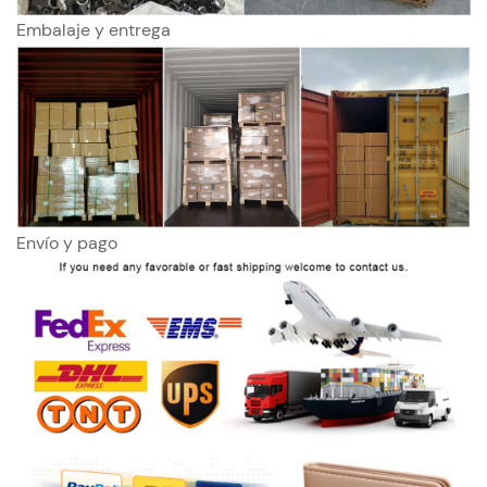
Embalaje y entrega
Envío y pago