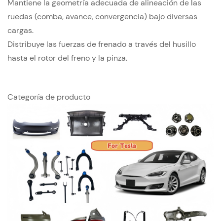
Mantiene la geometría adecuada de alineación de las
ruedas (comba, avance, convergencia) bajo diversas
cargas.
Distribuye las fuerzas de frenado a través del husillo
hasta el rotor del freno y la pinza.
Categoría de producto