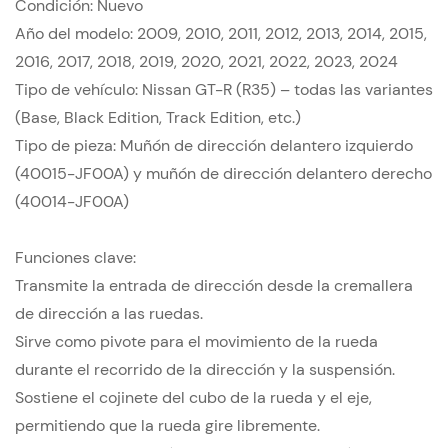
Condición: Nuevo
Año del modelo: 2009, 2010, 2011, 2012, 2013, 2014, 2015,
2016, 2017, 2018, 2019, 2020, 2021, 2022, 2023, 2024
Tipo de vehículo: Nissan GT-R (R35) – todas las variantes
(Base, Black Edition, Track Edition, etc.)
Tipo de pieza: Muñón de dirección delantero izquierdo
(40015-JF00A) y muñón de dirección delantero derecho
(40014-JF00A)
Funciones clave:
Transmite la entrada de dirección desde la cremallera
de dirección a las ruedas.
Sirve como pivote para el movimiento de la rueda
durante el recorrido de la dirección y la suspensión.
Sostiene el cojinete del cubo de la rueda y el eje,
permitiendo que la rueda gire libremente.