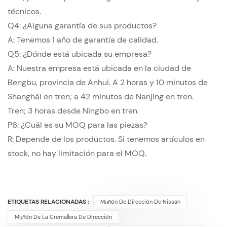
técnicos.
Q4: ¿Alguna garantía de sus productos?
A: Tenemos 1 año de garantía de calidad.
Q5: ¿Dónde está ubicada su empresa?
A: Nuestra empresa está ubicada en la ciudad de
Bengbu, provincia de Anhui. A 2 horas y 10 minutos de
Shanghái en tren; a 42 minutos de Nanjing en tren.
Tren; 3 horas desde Ningbo en tren.
P6: ¿Cuál es su MOQ para las piezas?
R: Depende de los productos. Si tenemos artículos en
stock, no hay limitación para el MOQ.
ETIQUETAS RELACIONADAS :
Muñón De Dirección De Nissan
Muñón De La Cremallera De Dirección