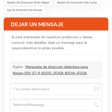
Muñón De Dirección Al Por Mayor
Muñón De Dirección Del Coche
Eje De Dirección De Nissan
DEJAR UN MENSAJE
Si está interesado en nuestros productos y desea
conocer más detalles, deje un mensaje aquí, le
responderemos lo antes posible.
Sujeto :
Mangueta de dirección delantera para
Nissan R35 GT-R 40015-JF00A 40014-JF00A