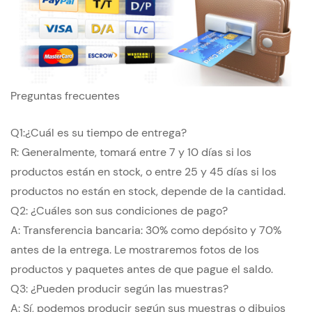
Preguntas frecuentes
Q1:¿Cuál es su tiempo de entrega?
R: Generalmente, tomará entre 7 y 10 días si los
productos están en stock, o entre 25 y 45 días si los
productos no están en stock, depende de la cantidad.
Q2: ¿Cuáles son sus condiciones de pago?
A: Transferencia bancaria: 30% como depósito y 70%
antes de la entrega. Le mostraremos fotos de los
productos y paquetes antes de que pague el saldo.
Q3: ¿Pueden producir según las muestras?
A: Sí, podemos producir según sus muestras o dibujos