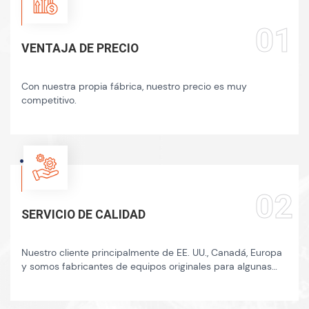
01
VENTAJA DE PRECIO
Con nuestra propia fábrica, nuestro precio es muy
competitivo.
02
SERVICIO DE CALIDAD
Nuestro cliente principalmente de EE. UU., Canadá, Europa
y somos fabricantes de equipos originales para algunas
marcas importantes.