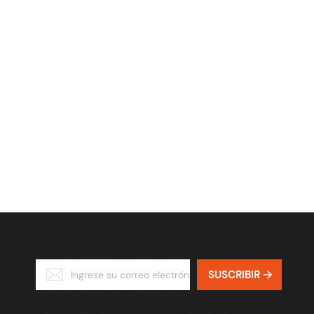
SUSCRIBIR