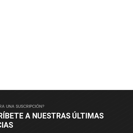
ARA UNA SUSCRIPCIÓN?
RÍBETE A NUESTRAS ÚLTIMAS
CIAS