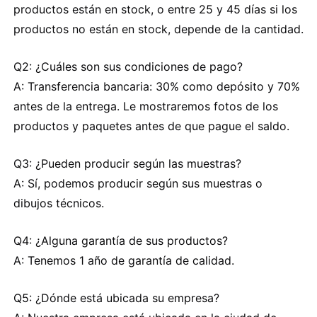
productos están en stock, o entre 25 y 45 días si los
productos no están en stock, depende de la cantidad.
Q2: ¿Cuáles son sus condiciones de pago?
A: Transferencia bancaria: 30% como depósito y 70%
antes de la entrega. Le mostraremos fotos de los
productos y paquetes antes de que pague el saldo.
Q3: ¿Pueden producir según las muestras?
A: Sí, podemos producir según sus muestras o
dibujos técnicos.
Q4: ¿Alguna garantía de sus productos?
A: Tenemos 1 año de garantía de calidad.
Q5: ¿Dónde está ubicada su empresa?