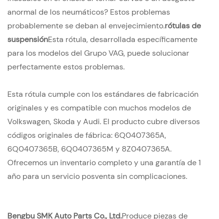
anormal de los neumáticos? Estos problemas
probablemente se deban al envejecimiento.
rótulas de
suspensión
Esta rótula, desarrollada específicamente
para los modelos del Grupo VAG, puede solucionar
perfectamente estos problemas.
Esta rótula cumple con los estándares de fabricación
originales y es compatible con muchos modelos de
Volkswagen, Skoda y Audi. El producto cubre diversos
códigos originales de fábrica: 6Q0407365A,
6Q0407365B, 6Q0407365M y 8Z0407365A.
Ofrecemos un inventario completo y una garantía de 1
año para un servicio posventa sin complicaciones.
Bengbu SMK Auto Parts Co., Ltd.
Produce piezas de