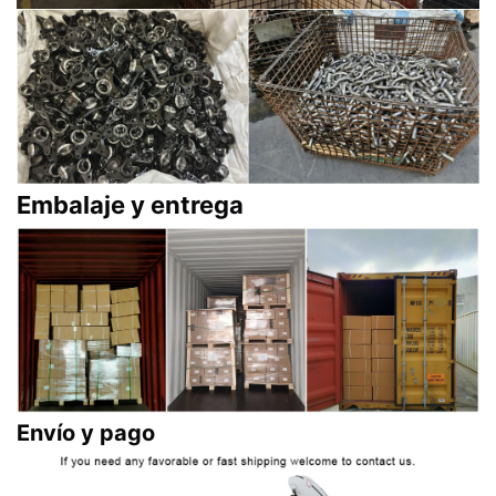
Embalaje y entrega
Envío y pago