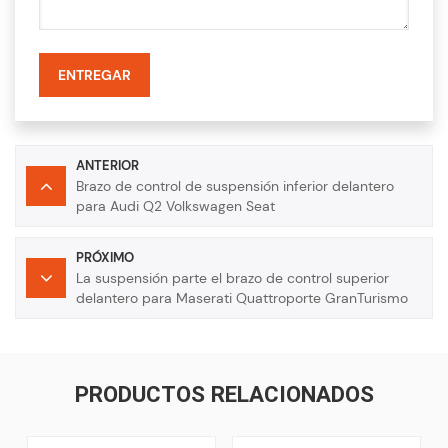
ENTREGAR
ANTERIOR
Brazo de control de suspensión inferior delantero
para Audi Q2 Volkswagen Seat
PRÓXIMO
La suspensión parte el brazo de control superior
delantero para Maserati Quattroporte GranTurismo
M139
PRODUCTOS RELACIONADOS