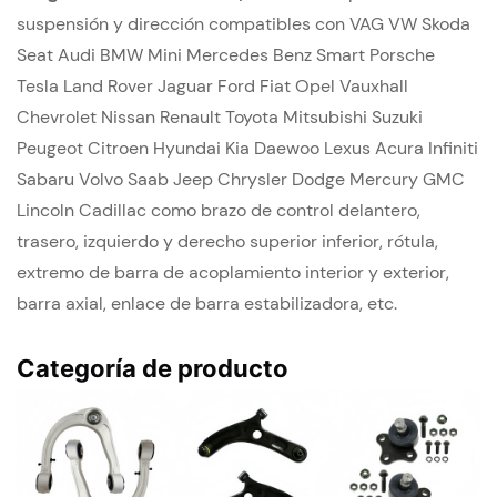
suspensión y dirección compatibles con VAG VW Skoda
Seat Audi BMW Mini Mercedes Benz Smart Porsche
Tesla Land Rover Jaguar Ford Fiat Opel Vauxhall
Chevrolet Nissan Renault Toyota Mitsubishi Suzuki
Peugeot Citroen Hyundai Kia Daewoo Lexus Acura Infiniti
Sabaru Volvo Saab Jeep Chrysler Dodge Mercury GMC
Lincoln Cadillac como brazo de control delantero,
trasero, izquierdo y derecho superior inferior, rótula,
extremo de barra de acoplamiento interior y exterior,
barra axial, enlace de barra estabilizadora, etc.
Categoría de producto