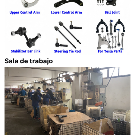
Sala de trabajo