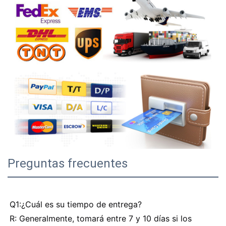
Preguntas frecuentes
Q1:¿Cuál es su tiempo de entrega?
R: Generalmente, tomará entre 7 y 10 días si los