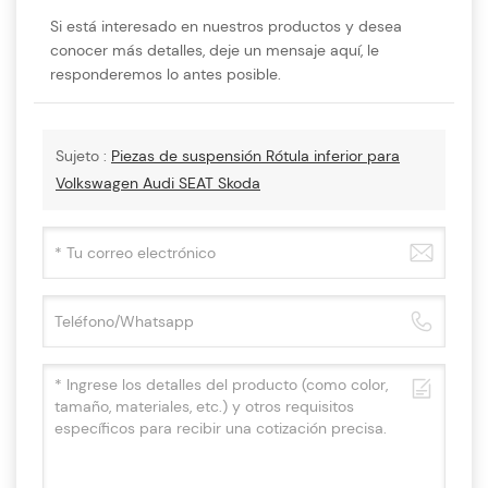
Si está interesado en nuestros productos y desea
conocer más detalles, deje un mensaje aquí, le
responderemos lo antes posible.
Sujeto :
Piezas de suspensión Rótula inferior para
Volkswagen Audi SEAT Skoda