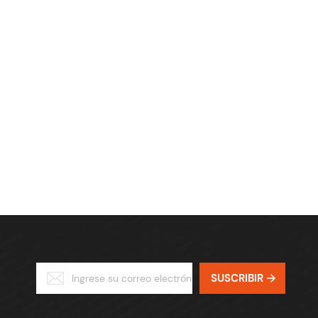
SUSCRIBIR