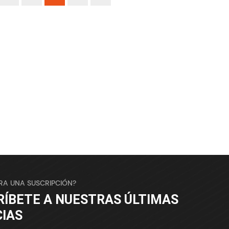
ARA UNA SUSCRIPCIÓN?
RÍBETE A NUESTRAS ÚLTIMAS
CIAS