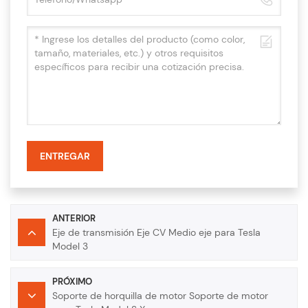
ENTREGAR
ANTERIOR
Eje de transmisión Eje CV Medio eje para Tesla
Model 3
PRÓXIMO
Soporte de horquilla de motor Soporte de motor