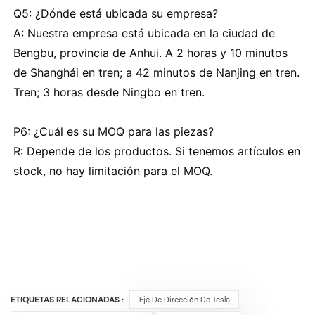
Q5: ¿Dónde está ubicada su empresa?
A: Nuestra empresa está ubicada en la ciudad de
Bengbu, provincia de Anhui. A 2 horas y 10 minutos
de Shanghái en tren; a 42 minutos de Nanjing en tren.
Tren; 3 horas desde Ningbo en tren.
P6: ¿Cuál es su MOQ para las piezas?
R: Depende de los productos. Si tenemos artículos en
stock, no hay limitación para el MOQ.
ETIQUETAS RELACIONADAS :
Eje De Dirección De Tesla