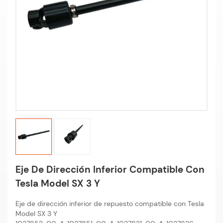
Eje De Dirección Inferior Compatible Con
Tesla Model SX 3 Y
Eje de dirección inferior de repuesto compatible con Tesla
Model SX 3 Y