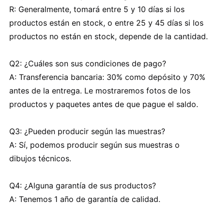
R: Generalmente, tomará entre 5 y 10 días si los
productos están en stock, o entre 25 y 45 días si los
productos no están en stock, depende de la cantidad.
Q2: ¿Cuáles son sus condiciones de pago?
A: Transferencia bancaria: 30% como depósito y 70%
antes de la entrega. Le mostraremos fotos de los
productos y paquetes antes de que pague el saldo.
Q3: ¿Pueden producir según las muestras?
A: Sí, podemos producir según sus muestras o
dibujos técnicos.
Q4: ¿Alguna garantía de sus productos?
A: Tenemos 1 año de garantía de calidad.