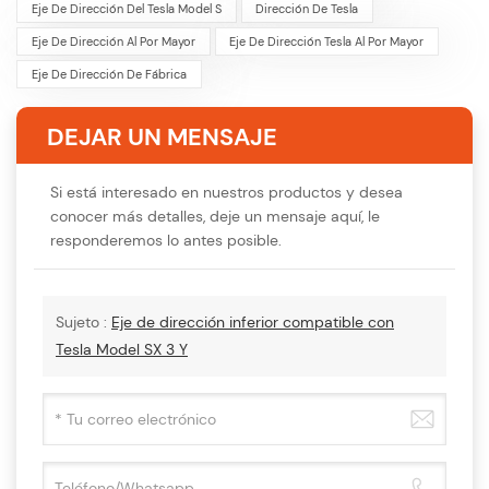
Eje De Dirección Del Tesla Model S
Dirección De Tesla
Eje De Dirección Al Por Mayor
Eje De Dirección Tesla Al Por Mayor
Eje De Dirección De Fábrica
DEJAR UN MENSAJE
Si está interesado en nuestros productos y desea
conocer más detalles, deje un mensaje aquí, le
responderemos lo antes posible.
Sujeto :
Eje de dirección inferior compatible con
Tesla Model SX 3 Y