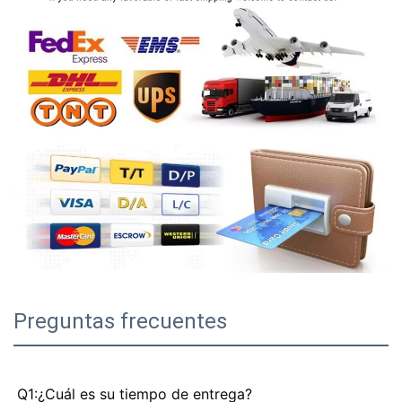
Preguntas frecuentes
Q1:¿Cuál es su tiempo de entrega?