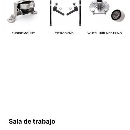
   Sala de trabajo
