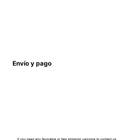
     Envío y pago
