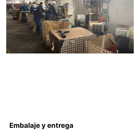
   Embalaje y entrega
