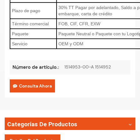
30% TT Pagar por adelantado, Saldo a p
Plazo de pago
embarque, carta de crédito
Término comercial
FOB, CIF, CFR, EXW
Paquete
Paquete Neutral o Paquete con tu Logoti
Servicio
OEM y ODM
1514953-00-A 1514952
Número de artículo.:
Consulta Ahora
Categorías De Productos