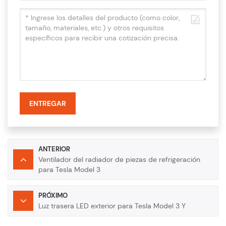
ENTREGAR
ANTERIOR
Ventilador del radiador de piezas de refrigeración
para Tesla Model 3
PRÓXIMO
Luz trasera LED exterior para Tesla Model 3 Y