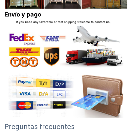
Envío y pago
Preguntas frecuentes