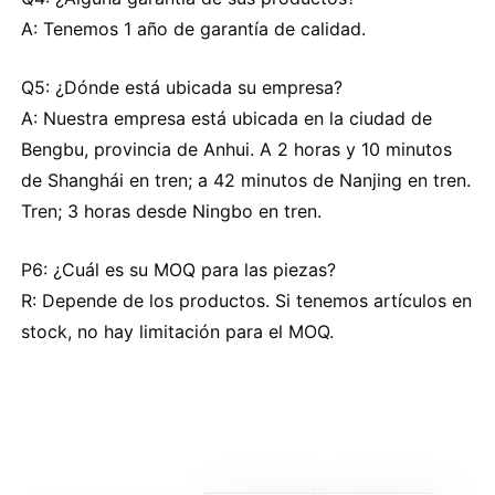
A: Tenemos 1 año de garantía de calidad.
Q5: ¿Dónde está ubicada su empresa?
A: Nuestra empresa está ubicada en la ciudad de
Bengbu, provincia de Anhui. A 2 horas y 10 minutos
de Shanghái en tren; a 42 minutos de Nanjing en tren.
Tren; 3 horas desde Ningbo en tren.
P6: ¿Cuál es su MOQ para las piezas?
R: Depende de los productos. Si tenemos artículos en
stock, no hay limitación para el MOQ.