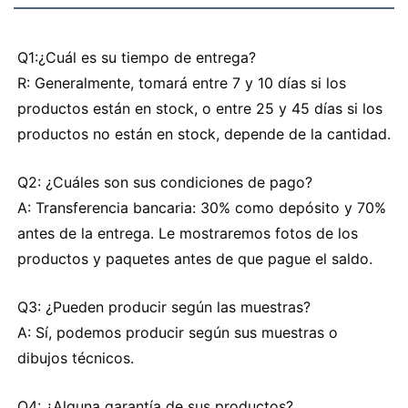
Q1:¿Cuál es su tiempo de entrega?
R: Generalmente, tomará entre 7 y 10 días si los
productos están en stock, o entre 25 y 45 días si los
productos no están en stock, depende de la cantidad.
Q2: ¿Cuáles son sus condiciones de pago?
A: Transferencia bancaria: 30% como depósito y 70%
antes de la entrega. Le mostraremos fotos de los
productos y paquetes antes de que pague el saldo.
Q3: ¿Pueden producir según las muestras?
A: Sí, podemos producir según sus muestras o
dibujos técnicos.
Q4: ¿Alguna garantía de sus productos?