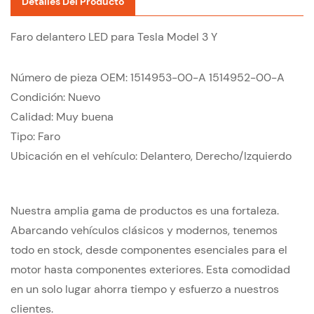
Detalles Del Producto
Faro delantero LED para Tesla Model 3 Y
Número de pieza OEM: 1514953-00-A 1514952-00-A
Condición: Nuevo
Calidad: Muy buena
Tipo: Faro
Ubicación en el vehículo: Delantero, Derecho/Izquierdo
Nuestra amplia gama de productos es una fortaleza.
Abarcando vehículos clásicos y modernos, tenemos
todo en stock, desde componentes esenciales para el
motor hasta componentes exteriores. Esta comodidad
en un solo lugar ahorra tiempo y esfuerzo a nuestros
clientes.