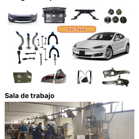
Sala de trabajo