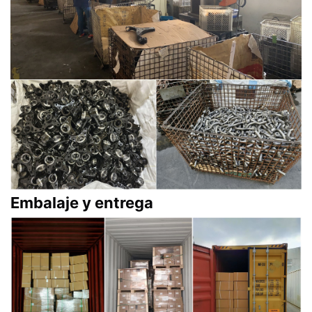
Embalaje y entrega