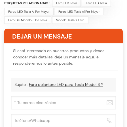
ETIQUETAS RELACIONADAS :
Faro LED Tesla
Faro LED Tesla
Faros LED Tesla Al Por Mayor
Faros LED Tesla Al Por Mayor
Faro Del Modelo 3 De Tesla
Modelo Tesla Y Faro
DEJAR UN MENSAJE
Si está interesado en nuestros productos y desea
conocer más detalles, deje un mensaje aquí, le
responderemos lo antes posible.
Sujeto :
Faro delantero LED para Tesla Model 3 Y