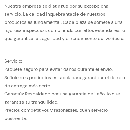
Nuestra empresa se distingue por su excepcional
servicio. La calidad inquebrantable de nuestros
productos es fundamental. Cada pieza se somete a una
rigurosa inspección, cumpliendo con altos estándares, lo
que garantiza la seguridad y el rendimiento del vehículo.
Servicio:
Paquete seguro para evitar daños durante el envío.
Suficientes productos en stock para garantizar el tiempo
de entrega más corto.
Garantía: Respaldado por una garantía de 1 año, lo que
garantiza su tranquilidad.
Precios competitivos y razonables, buen servicio
postventa.