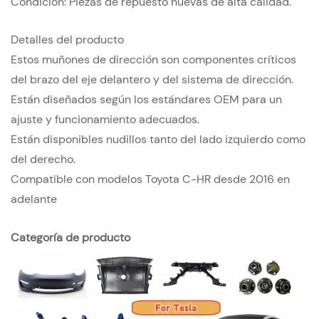
Condición: Piezas de repuesto nuevas de alta calidad.
Detalles del producto
Estos muñones de dirección son componentes críticos
del brazo del eje delantero y del sistema de dirección.
Están diseñados según los estándares OEM para un
ajuste y funcionamiento adecuados.
Están disponibles nudillos tanto del lado izquierdo como
del derecho.
Compatible con modelos Toyota C-HR desde 2016 en
adelante
Categoría de producto