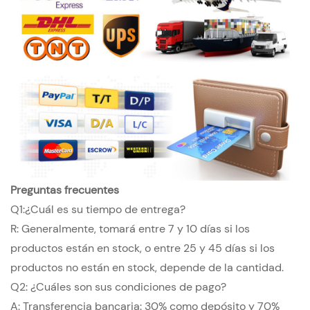
Preguntas frecuentes
Q1:¿Cuál es su tiempo de entrega?
R: Generalmente, tomará entre 7 y 10 días si los
productos están en stock, o entre 25 y 45 días si los
productos no están en stock, depende de la cantidad.
Q2: ¿Cuáles son sus condiciones de pago?
A: Transferencia bancaria: 30% como depósito y 70%