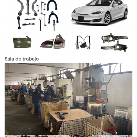
Sala de trabajo