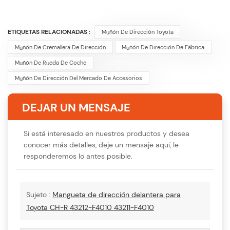
ETIQUETAS RELACIONADAS :
Muñón De Dirección Toyota
Muñón De Cremallera De Dirección
Muñón De Dirección De Fábrica
Muñón De Rueda De Coche
Muñón De Dirección Del Mercado De Accesorios
DEJAR UN MENSAJE
Si está interesado en nuestros productos y desea
conocer más detalles, deje un mensaje aquí, le
responderemos lo antes posible.
Sujeto :
Mangueta de dirección delantera para
Toyota CH-R 43212-F4010 43211-F4010