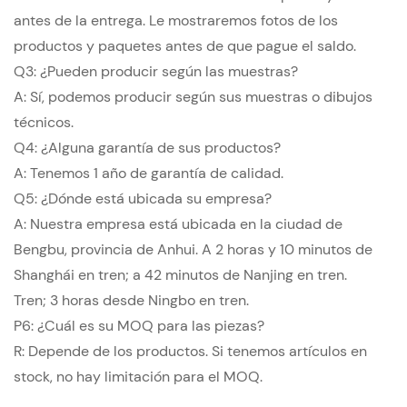
antes de la entrega. Le mostraremos fotos de los
productos y paquetes antes de que pague el saldo.
Q3: ¿Pueden producir según las muestras?
A: Sí, podemos producir según sus muestras o dibujos
técnicos.
Q4: ¿Alguna garantía de sus productos?
A: Tenemos 1 año de garantía de calidad.
Q5: ¿Dónde está ubicada su empresa?
A: Nuestra empresa está ubicada en la ciudad de
Bengbu, provincia de Anhui. A 2 horas y 10 minutos de
Shanghái en tren; a 42 minutos de Nanjing en tren.
Tren; 3 horas desde Ningbo en tren.
P6: ¿Cuál es su MOQ para las piezas?
R: Depende de los productos. Si tenemos artículos en
stock, no hay limitación para el MOQ.