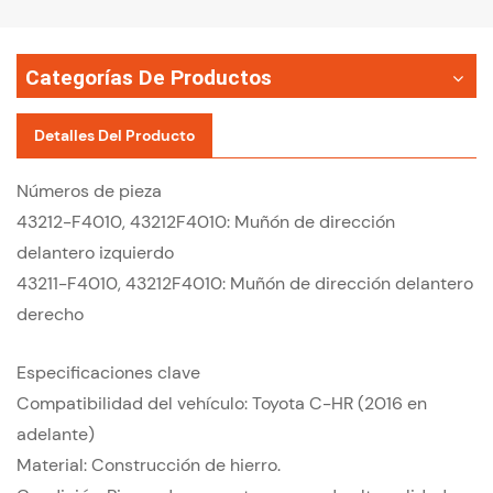
Categorías De Productos
Detalles Del Producto
Números de pieza
43212-F4010, 43212F4010: Muñón de dirección
delantero izquierdo
43211-F4010, 43212F4010: Muñón de dirección delantero
derecho
Especificaciones clave
Compatibilidad del vehículo: Toyota C-HR (2016 en
adelante)
Material: Construcción de hierro.