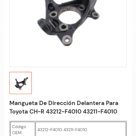
Mangueta De Dirección Delantera Para
Toyota CH-R 43212-F4010 43211-F4010
Código
43212-F4010 43211-F4010
OEM