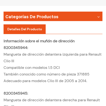
Categorías De Productos
Detalles Del Producto
Información sobre el muñón de dirección
8200345944:
Mangueta de dirección delantera izquierda para Renault
Clio III
Compatible con modelos 1.5 DCI
También conocido como número de pieza 371885
Adecuado para modelos Clio III de 2005 a 2014.
8200345945:
Mangueta de dirección delantera derecha para Renault