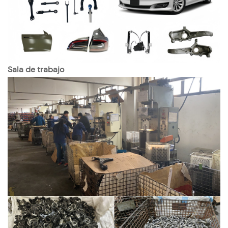
Sala de trabajo