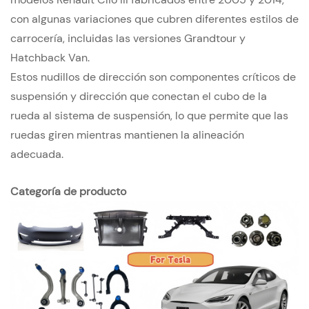
con algunas variaciones que cubren diferentes estilos de
carrocería, incluidas las versiones Grandtour y
Hatchback Van.
Estos nudillos de dirección son componentes críticos de
suspensión y dirección que conectan el cubo de la
rueda al sistema de suspensión, lo que permite que las
ruedas giren mientras mantienen la alineación
adecuada.
Categoría de producto