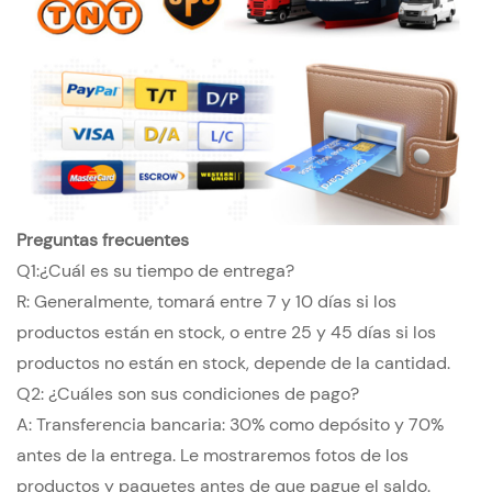
Preguntas frecuentes
Q1:¿Cuál es su tiempo de entrega?
R: Generalmente, tomará entre 7 y 10 días si los
productos están en stock, o entre 25 y 45 días si los
productos no están en stock, depende de la cantidad.
Q2: ¿Cuáles son sus condiciones de pago?
A: Transferencia bancaria: 30% como depósito y 70%
antes de la entrega. Le mostraremos fotos de los
productos y paquetes antes de que pague el saldo.