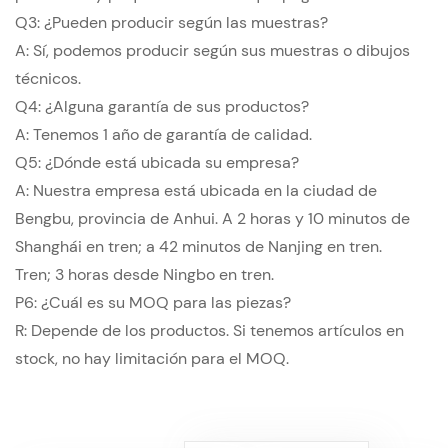
Q3: ¿Pueden producir según las muestras?
A: Sí, podemos producir según sus muestras o dibujos
técnicos.
Q4: ¿Alguna garantía de sus productos?
A: Tenemos 1 año de garantía de calidad.
Q5: ¿Dónde está ubicada su empresa?
A: Nuestra empresa está ubicada en la ciudad de
Bengbu, provincia de Anhui. A 2 horas y 10 minutos de
Shanghái en tren; a 42 minutos de Nanjing en tren.
Tren; 3 horas desde Ningbo en tren.
P6: ¿Cuál es su MOQ para las piezas?
R: Depende de los productos. Si tenemos artículos en
stock, no hay limitación para el MOQ.