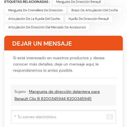
ETIQUETAS RELACIONADAS :
Mangueta De Dirección Renault
Mangueta De Cremallera De Dirección
Brazo De Articulación Del Coche
Articulación De La Rueda Del Coche
Husillo De Dirección Renault
Articulación De Dirección Del Mercado De Accesorios
DEJAR UN MENSAJE
Si está interesado en nuestros productos y desea
conocer más detalles, deje un mensaje aquí, le
responderemos lo antes posible.
Sujeto :
Mangueta de dirección delantera para
Renault Clio III 8200345944 8200345945