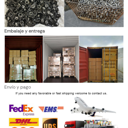
Embalaje y entrega
Envío y pago