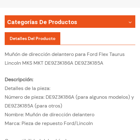
Categorías De Productos
Detalles Del Producto
Muñón de dirección delantero para Ford Flex Taurus
Lincoln MKS MKT DE9Z3K186A DE9Z3K185A
Descripción:
Detalles de la pieza:
Número de pieza: DE9Z3K186A (para algunos modelos) y
DE9Z3K185A (para otros)
Nombre: Muñón de dirección delantero
Marca: Pieza de repuesto Ford/Lincoln