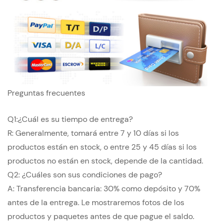
Preguntas frecuentes
Q1:¿Cuál es su tiempo de entrega?
R: Generalmente, tomará entre 7 y 10 días si los
productos están en stock, o entre 25 y 45 días si los
productos no están en stock, depende de la cantidad.
Q2: ¿Cuáles son sus condiciones de pago?
A: Transferencia bancaria: 30% como depósito y 70%
antes de la entrega. Le mostraremos fotos de los
productos y paquetes antes de que pague el saldo.