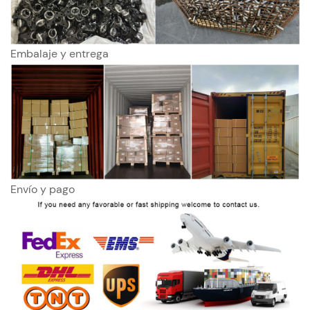
Embalaje y entrega
Envío y pago