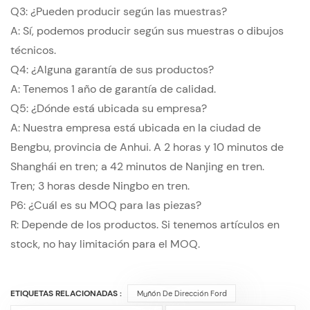
Q3: ¿Pueden producir según las muestras?
A: Sí, podemos producir según sus muestras o dibujos
técnicos.
Q4: ¿Alguna garantía de sus productos?
A: Tenemos 1 año de garantía de calidad.
Q5: ¿Dónde está ubicada su empresa?
A: Nuestra empresa está ubicada en la ciudad de
Bengbu, provincia de Anhui. A 2 horas y 10 minutos de
Shanghái en tren; a 42 minutos de Nanjing en tren.
Tren; 3 horas desde Ningbo en tren.
P6: ¿Cuál es su MOQ para las piezas?
R: Depende de los productos. Si tenemos artículos en
stock, no hay limitación para el MOQ.
ETIQUETAS RELACIONADAS :
Muñón De Dirección Ford