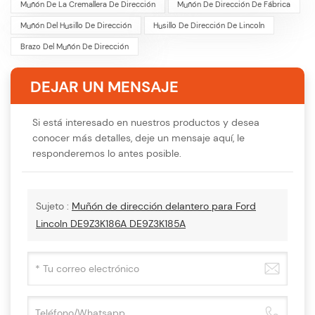
Muñón De La Cremallera De Dirección
Muñón De Dirección De Fábrica
Muñón Del Husillo De Dirección
Husillo De Dirección De Lincoln
Brazo Del Muñón De Dirección
DEJAR UN MENSAJE
Si está interesado en nuestros productos y desea
conocer más detalles, deje un mensaje aquí, le
responderemos lo antes posible.
Sujeto :
Muñón de dirección delantero para Ford
Lincoln DE9Z3K186A DE9Z3K185A