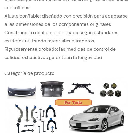
específicos.
Ajuste confiable: diseñado con precisión para adaptarse
a las dimensiones de los componentes originales
Construcción confiable: fabricada según estándares
estrictos utilizando materiales duraderos.
Rigurosamente probado: las medidas de control de
calidad exhaustivas garantizan la longevidad
Categoría de producto