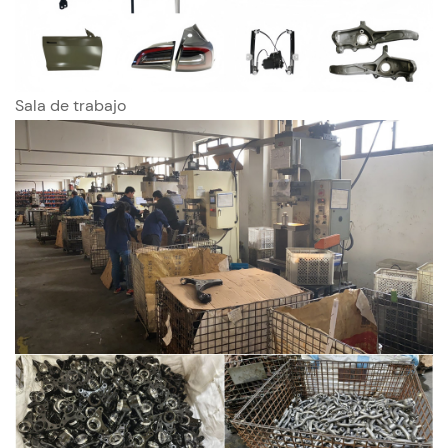
Sala de trabajo