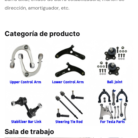
dirección, amortiguador, etc.
Categoría de producto
Sala de trabajo