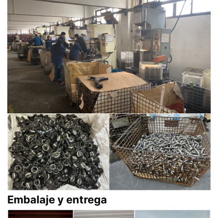
Embalaje y entrega