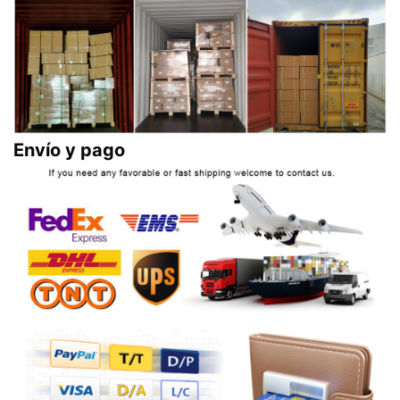
Envío y pago