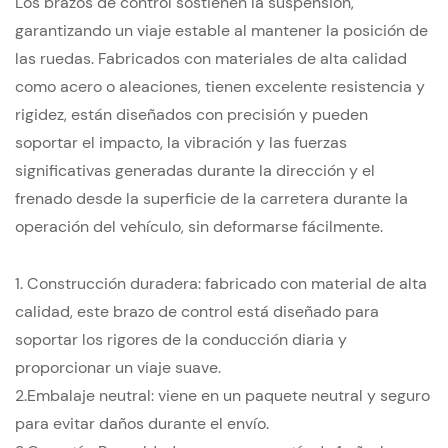
Los brazos de control sostienen la suspensión,
garantizando un viaje estable al mantener la posición de
las ruedas.
Fabricados con materiales de alta calidad
como acero o aleaciones, tienen excelente resistencia y
rigidez, están diseñados con precisión y pueden
soportar el impacto, la vibración y las fuerzas
significativas generadas durante la dirección y el
frenado desde la superficie de la carretera durante la
operación del vehículo, sin deformarse fácilmente.
1. Construcción duradera: fabricado con material de alta
calidad, este brazo de control está diseñado para
soportar los rigores de la conducción diaria y
proporcionar un viaje suave.
2.
Embalaje neutral: viene en un paquete neutral y seguro
para evitar daños durante el envío.