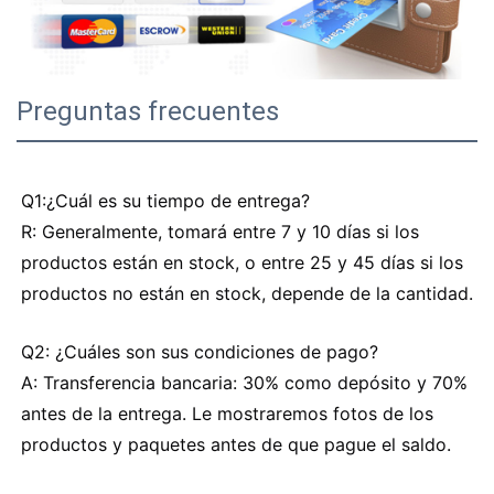
Preguntas frecuentes
Q1:¿Cuál es su tiempo de entrega?
R: Generalmente, tomará entre 7 y 10 días si los
productos están en stock, o entre 25 y 45 días si los
productos no están en stock, depende de la cantidad.
Q2: ¿Cuáles son sus condiciones de pago?
A: Transferencia bancaria: 30% como depósito y 70%
antes de la entrega. Le mostraremos fotos de los
productos y paquetes antes de que pague el saldo.