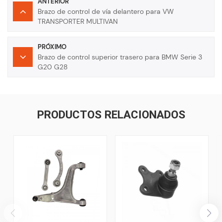
ANTERIOR
Brazo de control de vía delantero para VW
TRANSPORTER MULTIVAN
PRÓXIMO
Brazo de control superior trasero para BMW Serie 3
G20 G28
PRODUCTOS RELACIONADOS