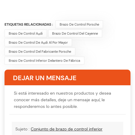
ETIQUETAS RELACIONADAS :
Brazo De Control Porsche
Brazo De Control Audi
Brazo De Control Del Cayenne
Brazo De Control De Audi Al Por Mayor
Brazo De Control Del Fabricante Porsche
Brazo De Control Inferior Delantero De Fábrica
DEJAR UN MENSAJE
Si está interesado en nuestros productos y desea
conocer más detalles, deje un mensaje aquí, le
responderemos lo antes posible.
Sujeto :
Conjunto de brazo de control inferior