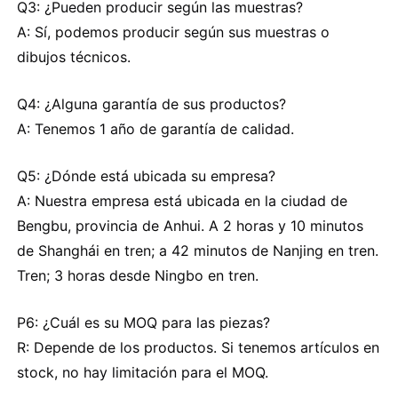
Q3: ¿Pueden producir según las muestras?
A: Sí, podemos producir según sus muestras o
dibujos técnicos.
Q4: ¿Alguna garantía de sus productos?
A: Tenemos 1 año de garantía de calidad.
Q5: ¿Dónde está ubicada su empresa?
A: Nuestra empresa está ubicada en la ciudad de
Bengbu, provincia de Anhui. A 2 horas y 10 minutos
de Shanghái en tren; a 42 minutos de Nanjing en tren.
Tren; 3 horas desde Ningbo en tren.
P6: ¿Cuál es su MOQ para las piezas?
R: Depende de los productos. Si tenemos artículos en
stock, no hay limitación para el MOQ.