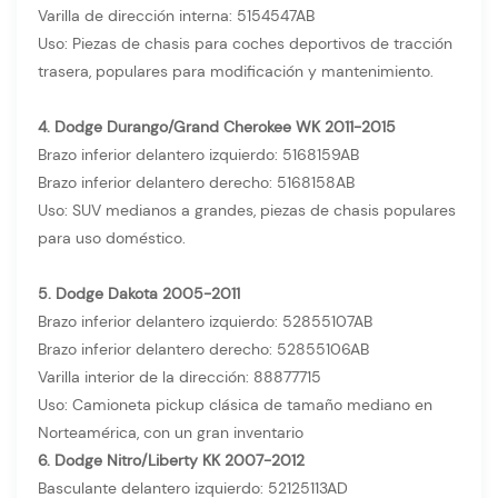
Varilla de dirección interna: 5154547AB
Uso: Piezas de chasis para coches deportivos de tracción
trasera, populares para modificación y mantenimiento.
4. Dodge Durango/Grand Cherokee WK 2011-2015
Brazo inferior delantero izquierdo: 5168159AB
Brazo inferior delantero derecho: 5168158AB
Uso: SUV medianos a grandes, piezas de chasis populares
para uso doméstico.
5. Dodge Dakota 2005-2011
Brazo inferior delantero izquierdo: 52855107AB
Brazo inferior delantero derecho: 52855106AB
Varilla interior de la dirección: 88877715
Uso: Camioneta pickup clásica de tamaño mediano en
Norteamérica, con un gran inventario
6. Dodge Nitro/Liberty KK 2007-2012
Basculante delantero izquierdo: 52125113AD