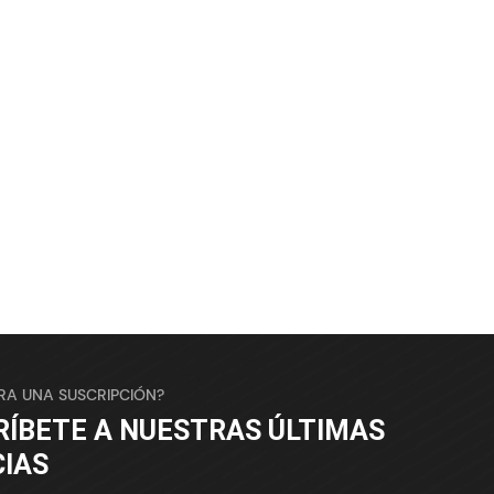
ARA UNA SUSCRIPCIÓN?
RÍBETE A NUESTRAS ÚLTIMAS
CIAS