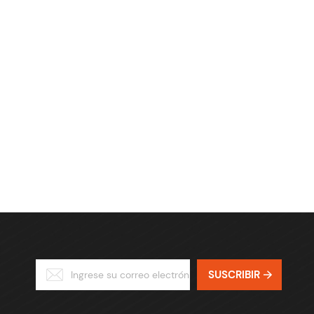
SUSCRIBIR